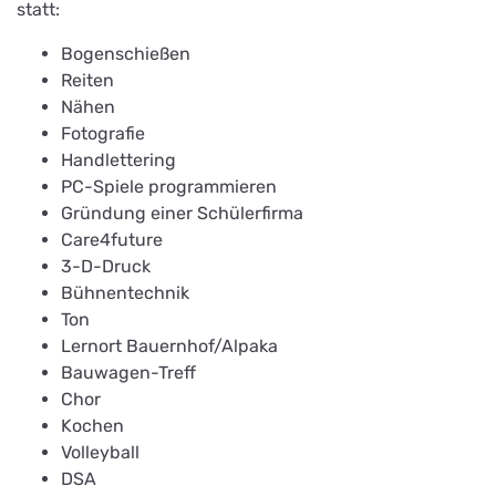
statt:
Bogenschießen
Reiten
Nähen
Fotografie
Handlettering
PC-Spiele programmieren
Gründung einer Schülerfirma
Care4future
3-D-Druck
Bühnentechnik
Ton
Lernort Bauernhof/Alpaka
Bauwagen-Treff
Chor
Kochen
Volleyball
DSA