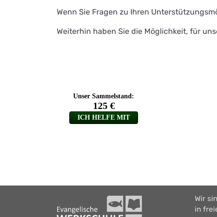
Wenn Sie Fragen zu Ihren Unterstützungsmög
Weiterhin haben Sie die Möglichkeit, für un
Wir si
in fre