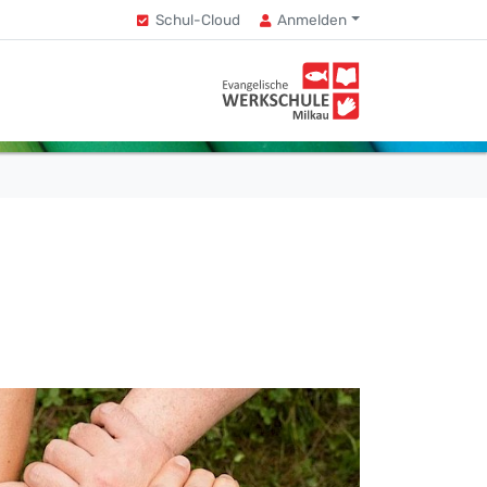
Schul-Cloud
Anmelden