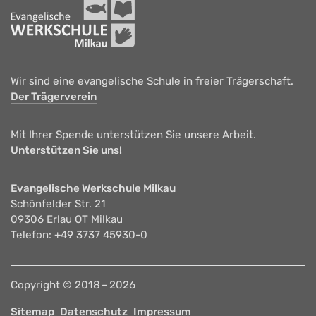
Wir sind eine evangelische Schule in freier Trägerschaft.
Der Trägerverein
Mit Ihrer Spende unterstützen Sie unsere Arbeit.
Unterstützen Sie uns!
Evangelische Werkschule Milkau
Schönfelder Str. 21
09306 Erlau OT Milkau
Telefon: +49 3737 45930-0
Copyright © 2018 – 2026
Sitemap
Datenschutz
Impressum