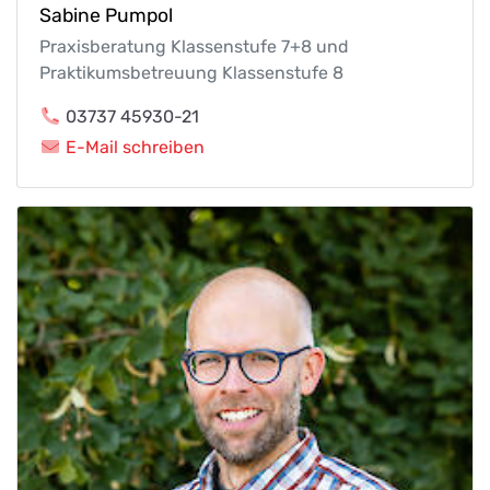
Sabine Pumpol
Praxisberatung Klassenstufe 7+8 und
Praktikumsbetreuung Klassenstufe 8
03737 45930-21
E-Mail schreiben