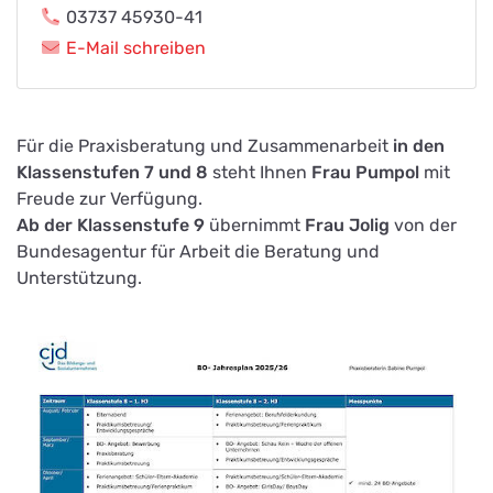
03737 45930-41
E-Mail schreiben
Für die Praxisberatung und Zusammenarbeit
in den
Klassenstufen 7 und 8
steht Ihnen
Frau Pumpol
mit
Freude zur Verfügung.
Ab der Klassenstufe 9
übernimmt
Frau Jolig
von der
Bundesagentur für Arbeit die Beratung und
Unterstützung.