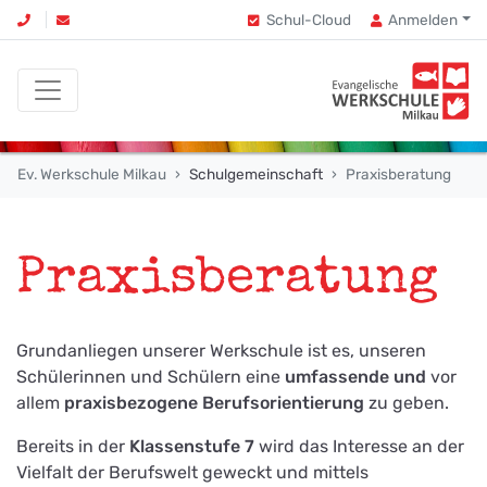
Schul-Cloud
Anmelden
Ev. Werkschule Milkau
Schulgemeinschaft
Praxisberatung
Praxisberatung
Grundanliegen unserer Werkschule ist es, unseren
Schülerinnen und Schülern eine
umfassende und
vor
allem
praxisbezogene Berufsorientierung
zu geben.
Bereits in der
Klassenstufe 7
wird das Interesse an der
Vielfalt der Berufswelt geweckt und mittels