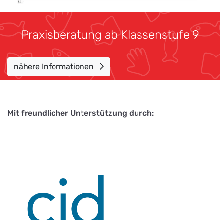
Praxisberatung ab Klassenstufe 9
nähere Informationen
Mit freundlicher Unterstützung durch: