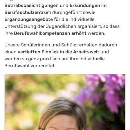
Betriebsbesichtigungen
und
Erkundungen im
Berufsschulzentru
m durchgeführt sowie
Ergänzungsangebote
für die individuelle
Unterstützung der Jugendlichen organisiert, so dass
ihre
Berufswahlkompetenzen erhöht
werden.
Unsere Schülerinnen und Schüler erhalten dadurch
einen
vertieften Einblick in die Arbeitswelt
und
werden so ganz praktisch auf ihre individuelle
Berufswahl vorbereitet.