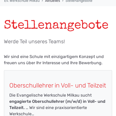
Ev. Werkschule Milkau
Aktuelles
Stellenangebote
Stellenangebote
Werde Teil unseres Teams!
Wir sind eine Schule mit einzigartigem Konzept und
freuen uns über Ihr Interesse und Ihre Bewerbung.
Oberschullehrer in Voll- und Teilzeit
Die Evangelische Werkschule Milkau sucht
engagierte Oberschullehrer (m/w/d) in Voll- und
Teilzeit.
… Wir sind eine praxisorientierte
Werkschule…