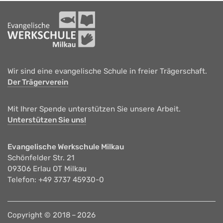
Wir sind eine evangelische Schule in freier Trägerschaft.
Der Trägerverein
Mit Ihrer Spende unterstützen Sie unsere Arbeit.
Unterstützen Sie uns!
Evangelische Werkschule Milkau
Schönfelder Str. 21
09306 Erlau OT Milkau
Telefon: +49 3737 45930-0
Copyright © 2018 – 2026