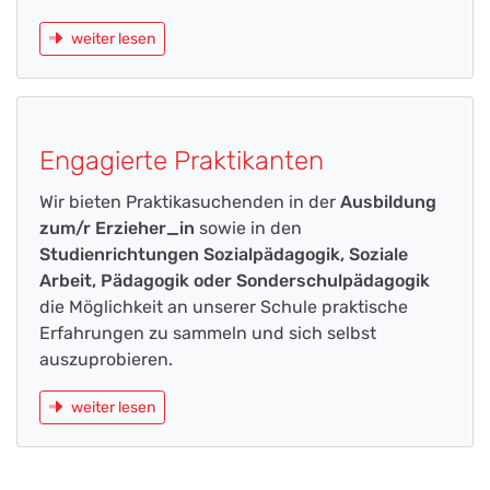
weiter lesen
Engagierte Praktikanten
Wir bieten Praktikasuchenden in der
Ausbildung
zum/r Erzieher_in
sowie in den
Studienrichtungen Sozialpädagogik, Soziale
Arbeit, Pädagogik oder Sonderschulpädagogik
die Möglichkeit an unserer Schule praktische
Erfahrungen zu sammeln und sich selbst
auszuprobieren.
weiter lesen