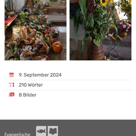
9. September 2024
210 Wörter
8 Bilder