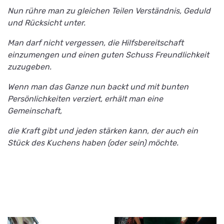
Nun rühre man zu gleichen Teilen Verständnis, Geduld
und Rücksicht unter.
Man darf nicht vergessen, die Hilfsbereitschaft
einzumengen und einen guten Schuss Freundlichkeit
zuzugeben.
Wenn man das Ganze nun backt und mit bunten
Persönlichkeiten verziert, erhält man eine
Gemeinschaft,
die Kraft gibt und jeden stärken kann, der auch ein
Stück des Kuchens haben (oder sein) möchte.