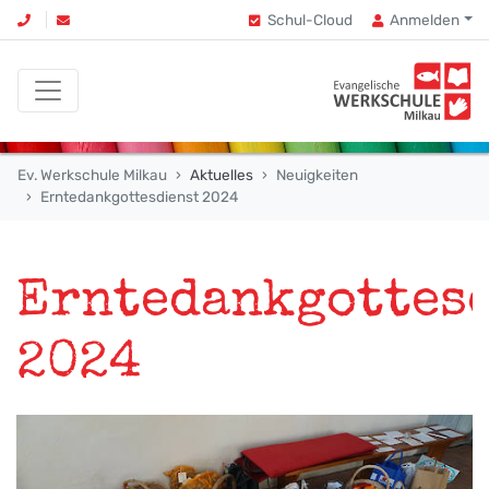
Schul-Cloud
Anmelden
Ev. Werkschule Milkau
Aktuelles
Neuigkeiten
Erntedankgottesdienst 2024
Erntedankgottes
2024