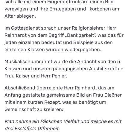
sich alle mit einem Fingerabdruck auf einem Bild
verewigen und ihre Erntegaben und -körbchen am
Altar ablegen.
Im Gottesdienst sprach unser Religionslehrer Herr
Reinhardt von dem Begriff „Dankbarkeit“, was das für
jeden einzelnen bedeutet und Beispiele aus den
einzelnen Klassen wurden wiedergegeben.
Musikalisch umrahmt wurde die Andacht von den 5.
Klassen und unseren pädagogischen Aushilfskräften
Frau Kaiser und Herr Pohler.
Abschließend überreichte Herr Reinhardt das am
Anfang gestaltete gemeinsame Bild an Frau Dießner
mit einem kurzen Rezept, was es benötigt um
Gemeinschaft zu kreieren:
Man nehme ein Päckchen Vielfalt und mische es mit
drei Esslöffeln Offenheit.