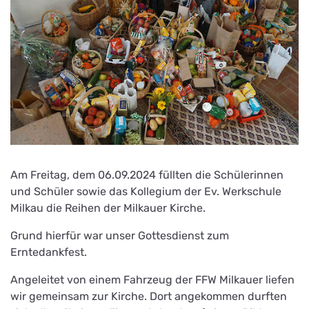
Am Freitag, dem 06.09.2024 füllten die Schülerinnen
und Schüler sowie das Kollegium der Ev. Werkschule
Milkau die Reihen der Milkauer Kirche.
Grund hierfür war unser Gottesdienst zum
Erntedankfest.
Angeleitet von einem Fahrzeug der FFW Milkauer liefen
wir gemeinsam zur Kirche. Dort angekommen durften