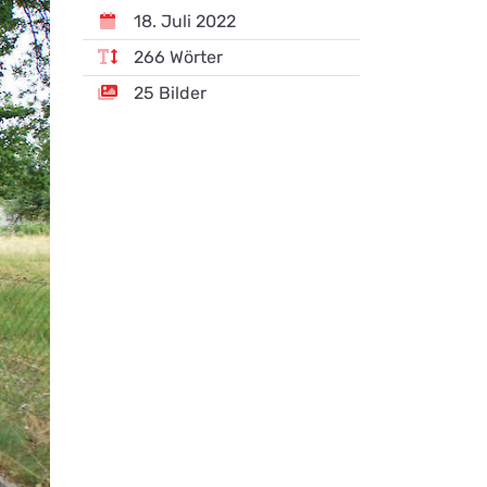
18. Juli 2022
266 Wörter
25 Bilder