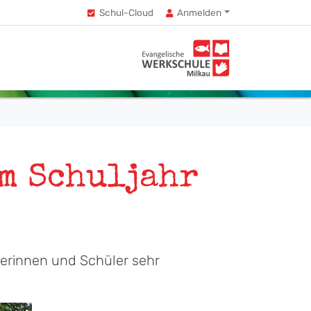
Schul-Cloud
Anmelden
im Schuljahr
lerinnen und Schüler sehr